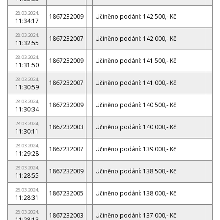
28.03.2024,
1867232009
Učiněno podání: 142.500,- Kč
11:34:17
28.03.2024,
1867232007
Učiněno podání: 142.000,- Kč
11:32:55
28.03.2024,
1867232009
Učiněno podání: 141.500,- Kč
11:31:50
28.03.2024,
1867232007
Učiněno podání: 141.000,- Kč
11:30:59
28.03.2024,
1867232009
Učiněno podání: 140.500,- Kč
11:30:34
28.03.2024,
1867232003
Učiněno podání: 140.000,- Kč
11:30:11
28.03.2024,
1867232007
Učiněno podání: 139.000,- Kč
11:29:28
28.03.2024,
1867232009
Učiněno podání: 138.500,- Kč
11:28:55
28.03.2024,
1867232005
Učiněno podání: 138.000,- Kč
11:28:31
28.03.2024,
1867232003
Učiněno podání: 137.000,- Kč
11:28:13