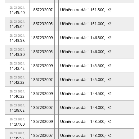
28.03.2024,
1867232007
Učiněno podání: 151.500,- Kč
11:45:40
28.03.2024,
1867232005
Učiněno podání: 151.000,- Kč
11:45:04
28.03.2024,
1867232009
Učiněno podání: 146.500,- Kč
11:43:58
28.03.2024,
1867232003
Učiněno podání: 146.000,- Kč
11:43:30
28.03.2024,
1867232009
Učiněno podání: 145.500,- Kč
11:42:42
28.03.2024,
1867232007
Učiněno podání: 145.000,- Kč
11:42:23
28.03.2024,
1867232009
Učiněno podání: 144.500,- Kč
11:40:23
28.03.2024,
1867232007
Učiněno podání: 144.000,- Kč
11:39:02
28.03.2024,
1867232009
Učiněno podání: 143.500,- Kč
11:37:00
28.03.2024,
1867232007
Učiněno podání: 143.000,- Kč
11:35:53