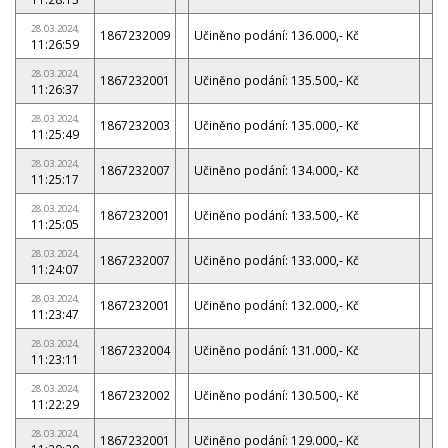
28.03.2024,
1867232009
Učiněno podání: 136.000,- Kč
11:26:59
28.03.2024,
1867232001
Učiněno podání: 135.500,- Kč
11:26:37
28.03.2024,
1867232003
Učiněno podání: 135.000,- Kč
11:25:49
28.03.2024,
1867232007
Učiněno podání: 134.000,- Kč
11:25:17
28.03.2024,
1867232001
Učiněno podání: 133.500,- Kč
11:25:05
28.03.2024,
1867232007
Učiněno podání: 133.000,- Kč
11:24:07
28.03.2024,
1867232001
Učiněno podání: 132.000,- Kč
11:23:47
28.03.2024,
1867232004
Učiněno podání: 131.000,- Kč
11:23:11
28.03.2024,
1867232002
Učiněno podání: 130.500,- Kč
11:22:29
28.03.2024,
1867232001
Učiněno podání: 129.000,- Kč